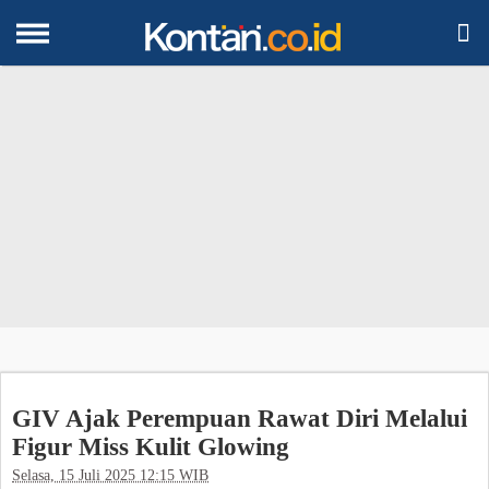

GIV Ajak Perempuan Rawat Diri Melalui
Figur Miss Kulit Glowing
Selasa, 15 Juli 2025 12:15 WIB