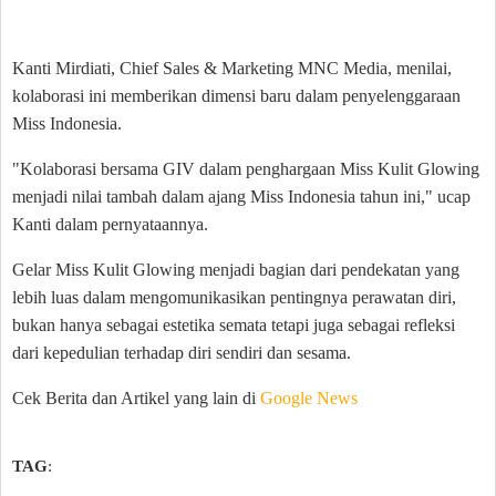
Kanti Mirdiati, Chief Sales & Marketing MNC Media, menilai,
kolaborasi ini memberikan dimensi baru dalam penyelenggaraan
Miss Indonesia.
"Kolaborasi bersama GIV dalam penghargaan Miss Kulit Glowing
menjadi nilai tambah dalam ajang Miss Indonesia tahun ini," ucap
Kanti dalam pernyataannya.
Gelar Miss Kulit Glowing menjadi bagian dari pendekatan yang
lebih luas dalam mengomunikasikan pentingnya perawatan diri,
bukan hanya sebagai estetika semata tetapi juga sebagai refleksi
dari kepedulian terhadap diri sendiri dan sesama.
Cek Berita dan Artikel yang lain di
Google News
TAG
: