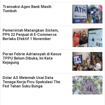
Transaksi Agen Bank Masih
Tumbuh
Pemerintah Matangkan Sistem,
PPh 22 Penjual di E-Commerce
Berlaku Efektif 1 November
Peran Febrie Adriansyah di Kasus
TPPU Belum Dibuka, Ini Kata
Kejagung
Dolar AS Melemah Usai Data
Tenaga Kerja Picu Spekulasi The
Fed Tahan Suku Bunga