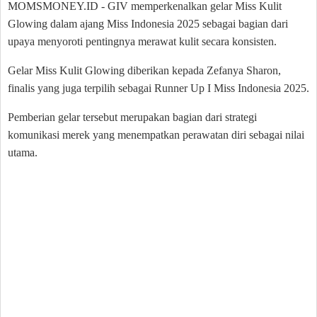
MOMSMONEY.ID - GIV memperkenalkan gelar Miss Kulit
Glowing dalam ajang Miss Indonesia 2025 sebagai bagian dari
upaya menyoroti pentingnya merawat kulit secara konsisten.
Gelar Miss Kulit Glowing diberikan kepada Zefanya Sharon,
finalis yang juga terpilih sebagai Runner Up I Miss Indonesia 2025.
Pemberian gelar tersebut merupakan bagian dari strategi
komunikasi merek yang menempatkan perawatan diri sebagai nilai
utama.