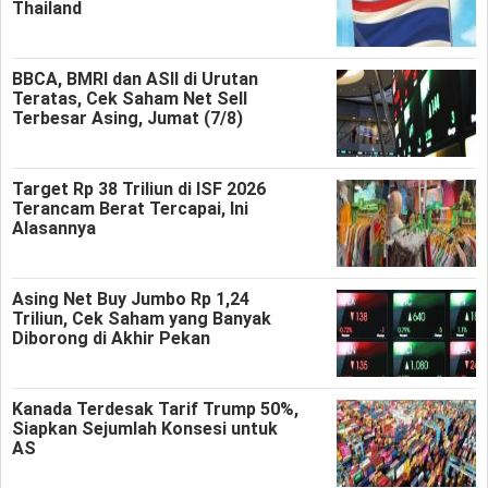
Thailand
BBCA, BMRI dan ASII di Urutan
Teratas, Cek Saham Net Sell
Terbesar Asing, Jumat (7/8)
Target Rp 38 Triliun di ISF 2026
Terancam Berat Tercapai, Ini
Alasannya
Asing Net Buy Jumbo Rp 1,24
Triliun, Cek Saham yang Banyak
Diborong di Akhir Pekan
Kanada Terdesak Tarif Trump 50%,
Siapkan Sejumlah Konsesi untuk
AS