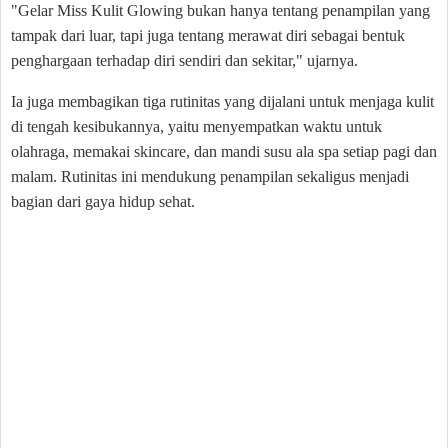
"Gelar Miss Kulit Glowing bukan hanya tentang penampilan yang
tampak dari luar, tapi juga tentang merawat diri sebagai bentuk
penghargaan terhadap diri sendiri dan sekitar," ujarnya.
Ia juga membagikan tiga rutinitas yang dijalani untuk menjaga kulit
di tengah kesibukannya, yaitu menyempatkan waktu untuk
olahraga, memakai skincare, dan mandi susu ala spa setiap pagi dan
malam. Rutinitas ini mendukung penampilan sekaligus menjadi
bagian dari gaya hidup sehat.