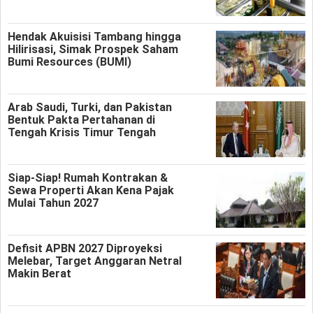
Hendak Akuisisi Tambang hingga
Hilirisasi, Simak Prospek Saham
Bumi Resources (BUMI)
Arab Saudi, Turki, dan Pakistan
Bentuk Pakta Pertahanan di
Tengah Krisis Timur Tengah
Siap-Siap! Rumah Kontrakan &
Sewa Properti Akan Kena Pajak
Mulai Tahun 2027
Defisit APBN 2027 Diproyeksi
Melebar, Target Anggaran Netral
Makin Berat