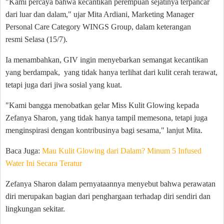
"Kami percaya bahwa kecantikan perempuan sejatinya terpancar
dari luar dan dalam," ujar Mita Ardiani, Marketing Manager
Personal Care Category WINGS Group, dalam keterangan
resmi Selasa (15/7).
Ia menambahkan, GIV ingin menyebarkan semangat kecantikan
yang berdampak, yang tidak hanya terlihat dari kulit cerah terawat,
tetapi juga dari jiwa sosial yang kuat.
"Kami bangga menobatkan gelar Miss Kulit Glowing kepada
Zefanya Sharon, yang tidak hanya tampil memesona, tetapi juga
menginspirasi dengan kontribusinya bagi sesama," lanjut Mita.
Baca Juga:
Mau Kulit Glowing dari Dalam? Minum 5 Infused
Water Ini Secara Teratur
Zefanya Sharon dalam pernyataannya menyebut bahwa perawatan
diri merupakan bagian dari penghargaan terhadap diri sendiri dan
lingkungan sekitar.