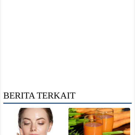
BERITA TERKAIT