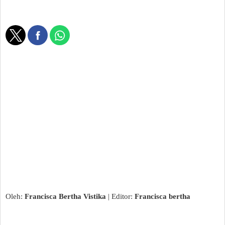
Oleh:
Francisca Bertha Vistika
| Editor:
Francisca bertha