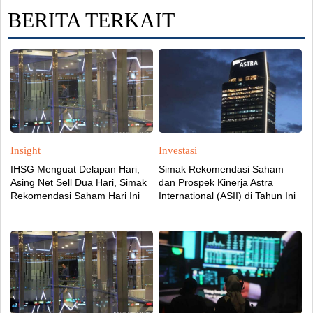
BERITA TERKAIT
Insight
Investasi
IHSG Menguat Delapan Hari,
Simak Rekomendasi Saham
Asing Net Sell Dua Hari, Simak
dan Prospek Kinerja Astra
Rekomendasi Saham Hari Ini
International (ASII) di Tahun Ini