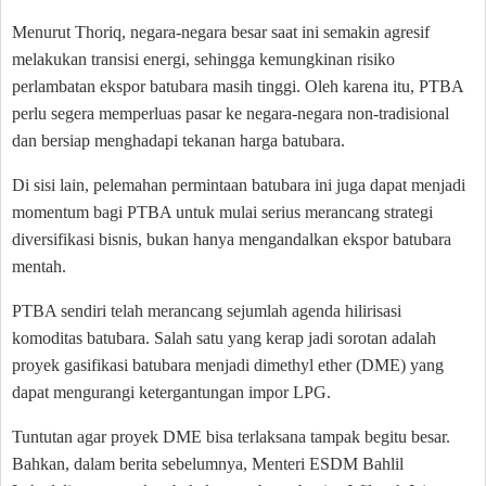
Menurut Thoriq, negara-negara besar saat ini semakin agresif
melakukan transisi energi, sehingga kemungkinan risiko
perlambatan ekspor batubara masih tinggi. Oleh karena itu, PTBA
perlu segera memperluas pasar ke negara-negara non-tradisional
dan bersiap menghadapi tekanan harga batubara.
Di sisi lain, pelemahan permintaan batubara ini juga dapat menjadi
momentum bagi PTBA untuk mulai serius merancang strategi
diversifikasi bisnis, bukan hanya mengandalkan ekspor batubara
mentah.
PTBA sendiri telah merancang sejumlah agenda hilirisasi
komoditas batubara. Salah satu yang kerap jadi sorotan adalah
proyek gasifikasi batubara menjadi dimethyl ether (DME) yang
dapat mengurangi ketergantungan impor LPG.
Tuntutan agar proyek DME bisa terlaksana tampak begitu besar.
Bahkan, dalam berita sebelumnya, Menteri ESDM Bahlil