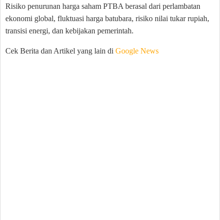
Risiko penurunan harga saham PTBA berasal dari perlambatan
ekonomi global, fluktuasi harga batubara, risiko nilai tukar rupiah,
transisi energi, dan kebijakan pemerintah.
Cek Berita dan Artikel yang lain di
Google News