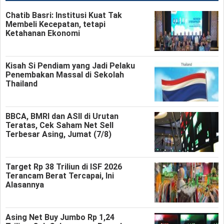
Chatib Basri: Institusi Kuat Tak
Membeli Kecepatan, tetapi
Ketahanan Ekonomi
Kisah Si Pendiam yang Jadi Pelaku
Penembakan Massal di Sekolah
Thailand
BBCA, BMRI dan ASII di Urutan
Teratas, Cek Saham Net Sell
Terbesar Asing, Jumat (7/8)
Target Rp 38 Triliun di ISF 2026
Terancam Berat Tercapai, Ini
Alasannya
Asing Net Buy Jumbo Rp 1,24