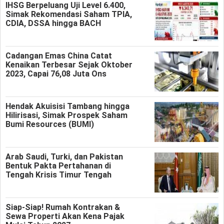
IHSG Berpeluang Uji Level 6.400,
Simak Rekomendasi Saham TPIA,
CDIA, DSSA hingga BACH
Cadangan Emas China Catat
Kenaikan Terbesar Sejak Oktober
2023, Capai 76,08 Juta Ons
Hendak Akuisisi Tambang hingga
Hilirisasi, Simak Prospek Saham
Bumi Resources (BUMI)
Arab Saudi, Turki, dan Pakistan
Bentuk Pakta Pertahanan di
Tengah Krisis Timur Tengah
Siap-Siap! Rumah Kontrakan &
Sewa Properti Akan Kena Pajak