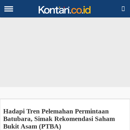

Hadapi Tren Pelemahan Permintaan
Batubara, Simak Rekomendasi Saham
Bukit Asam (PTBA)