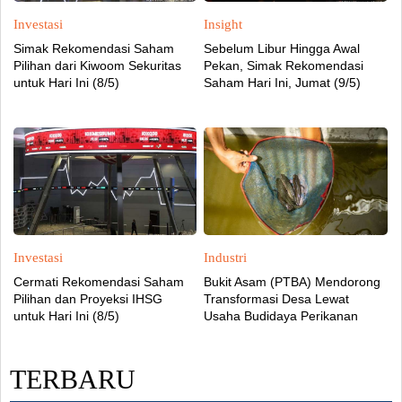
Investasi
Insight
Simak Rekomendasi Saham
Sebelum Libur Hingga Awal
Pilihan dari Kiwoom Sekuritas
Pekan, Simak Rekomendasi
untuk Hari Ini (8/5)
Saham Hari Ini, Jumat (9/5)
Investasi
Industri
Cermati Rekomendasi Saham
Bukit Asam (PTBA) Mendorong
Pilihan dan Proyeksi IHSG
Transformasi Desa Lewat
untuk Hari Ini (8/5)
Usaha Budidaya Perikanan
TERBARU