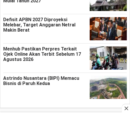
Mulai Tahun 2027
Defisit APBN 2027 Diproyeksi
Melebar, Target Anggaran Netral
Makin Berat
Menhub Pastikan Perpres Terkait
Ojek Online Akan Terbit Sebelum 17
Agustus 2026
Astrindo Nusantara (BIPI) Memacu
Bisnis di Paruh Kedua