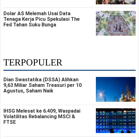
Dolar AS Melemah Usai Data
Tenaga Kerja Picu Spekulasi The
Fed Tahan Suku Bunga
TERPOPULER
Dian Swastatika (DSSA) Alihkan
9,63 Miliar Saham Treasuri per 10
Agustus, Saham Naik
IHSG Melesat ke 6.409, Waspadai
Volatilitas Rebalancing MSCI &
FTSE