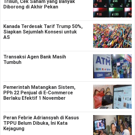
Triliun, Cek Saham yang Banyak
Diborong di Akhir Pekan
Kanada Terdesak Tarif Trump 50%,
Siapkan Sejumlah Konsesi untuk
AS
Transaksi Agen Bank Masih
Tumbuh
Pemerintah Matangkan Sistem,
PPh 22 Penjual di E-Commerce
Berlaku Efektif 1 November
Peran Febrie Adriansyah di Kasus
TPPU Belum Dibuka, Ini Kata
Kejagung