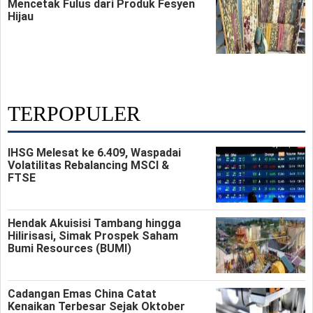
Mencetak Fulus dari Produk Fesyen
Hijau
TERPOPULER
IHSG Melesat ke 6.409, Waspadai
Volatilitas Rebalancing MSCI &
FTSE
Hendak Akuisisi Tambang hingga
Hilirisasi, Simak Prospek Saham
Bumi Resources (BUMI)
Cadangan Emas China Catat
Kenaikan Terbesar Sejak Oktober