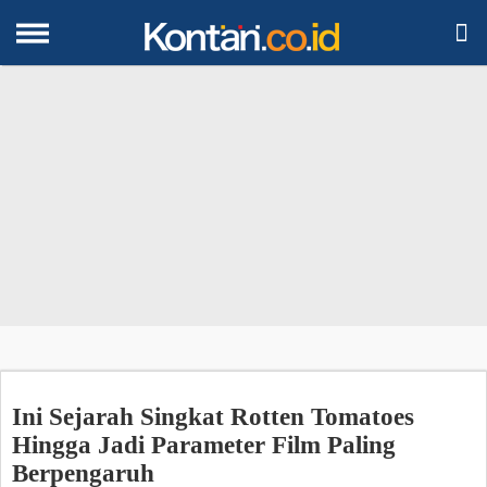

Ini Sejarah Singkat Rotten Tomatoes
Hingga Jadi Parameter Film Paling
Berpengaruh