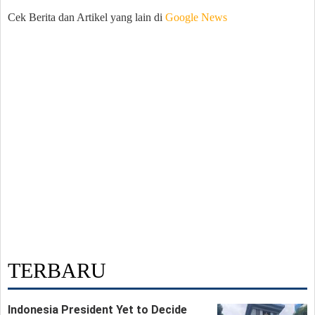
Cek Berita dan Artikel yang lain di
Google News
TERBARU
Indonesia President Yet to Decide