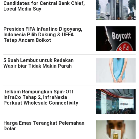
Candidates for Central Bank Chief,
Local Media Say
Presiden FIFA Infantino Digoyang,
Indonesia Pilih Dukung & UEFA
Tetap Ancam Boikot
5 Buah Lembut untuk Redakan
Wasir biar Tidak Makin Parah
Telkom Rampungkan Spin-Off
InfraCo Tahap 2, InfraNexia
Perkuat Wholesale Connectivity
Harga Emas Terangkat Pelemahan
Dolar