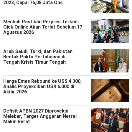
2023, Capai 76,08 Juta Ons
Menhub Pastikan Perpres Terkait
Ojek Online Akan Terbit Sebelum 17
Agustus 2026
Arab Saudi, Turki, dan Pakistan
Bentuk Pakta Pertahanan di
Tengah Krisis Timur Tengah
Harga Emas Rebound ke US$ 4.300,
Analis Proyeksikan US$ 6.000 di
Akhir 2026
Defisit APBN 2027 Diproyeksi
Melebar, Target Anggaran Netral
Makin Berat