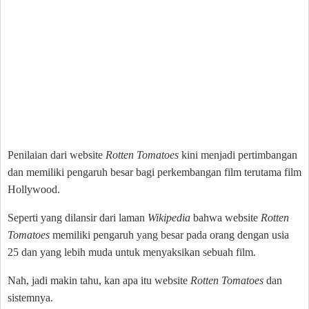
Penilaian dari website
Rotten Tomatoes
kini menjadi pertimbangan
dan memiliki pengaruh besar bagi perkembangan film terutama film
Hollywood.
Seperti yang dilansir dari laman
Wikipedia
bahwa website
Rotten
Tomatoes
memiliki pengaruh yang besar pada orang dengan usia
25 dan yang lebih muda untuk menyaksikan sebuah film.
Nah, jadi makin tahu, kan apa itu website
Rotten Tomatoes
dan
sistemnya.