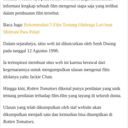
informasi lengkap sebuah film mengenai siapa saja yang terlibat
dalam pembuatan film tersebut.
Baca Juga:
Rekomendasi 5 Film Tentang Olahraga Lari buat
Motivasi Para Pelari
Dalam sejarahnya, situs web ini diluncurkan oleh Senh Duong
pada tanggal 12 Agustus 1998.
Ia terinspirasi membuat situs web ini karena berawal dari
kegemarannya untuk mengumpulkan ulasan mengenai film
idolanya yaitu Jackie Chan.
Hingga kini,
Rotten Tomatoes
dikenal punya penilaian yang unik
tentang penilaian terhadap film-film yang tayang di seluruh dunia.
Ulasan yang telah dikumpulkan oleh staf website akan
dikumpulkan menjadi satu dan kemudian bisa ditampilkan di
Rotten Tomatoes
.