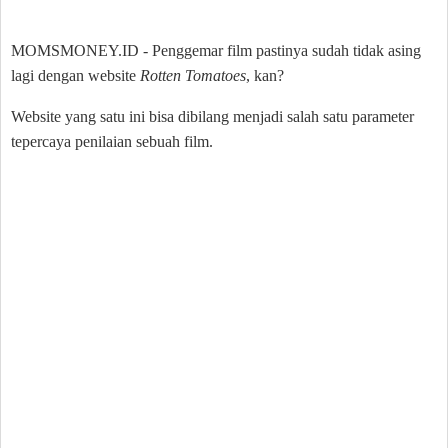
MOMSMONEY.ID - Penggemar film pastinya sudah tidak asing
lagi dengan website
Rotten Tomatoes
, kan?
Website yang satu ini bisa dibilang menjadi salah satu parameter
tepercaya penilaian sebuah film.