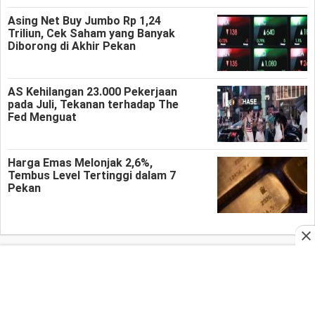
Asing Net Buy Jumbo Rp 1,24
Triliun, Cek Saham yang Banyak
Diborong di Akhir Pekan
AS Kehilangan 23.000 Pekerjaan
pada Juli, Tekanan terhadap The
Fed Menguat
Harga Emas Melonjak 2,6%,
Tembus Level Tertinggi dalam 7
Pekan