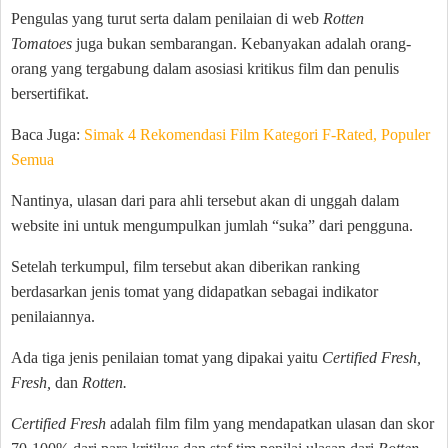
Pengulas yang turut serta dalam penilaian di web
Rotten
Tomatoes
juga bukan sembarangan. Kebanyakan adalah orang-
orang yang tergabung dalam asosiasi kritikus film dan penulis
bersertifikat.
Baca Juga:
Simak 4 Rekomendasi Film Kategori F-Rated, Populer
Semua
Nantinya, ulasan dari para ahli tersebut akan di unggah dalam
website ini untuk mengumpulkan jumlah “suka” dari pengguna.
Setelah terkumpul, film tersebut akan diberikan ranking
berdasarkan jenis tomat yang didapatkan sebagai indikator
penilaiannya.
Ada tiga jenis penilaian tomat yang dipakai yaitu
Certified Fresh,
Fresh,
dan
Rotten.
Certified Fresh
adalah film film yang mendapatkan ulasan dan skor