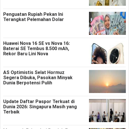
Penguatan Rupiah Pekan Ini
Terangkat Pelemahan Dolar
Huawei Nova 16 SE vs Nova 16:
Baterai SE Tembus 8.500 mAh,
Rekor Baru Lini Nova
AS Optimistis Selat Hormuz
Segera Dibuka, Pasokan Minyak
Dunia Berpotensi Pulih
Update Daftar Paspor Terkuat di
Dunia 2026: Singapura Masih yang
Terbaik