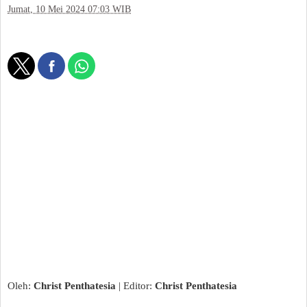
Jumat, 10 Mei 2024 07:03 WIB
Oleh:
Christ Penthatesia
| Editor:
Christ Penthatesia