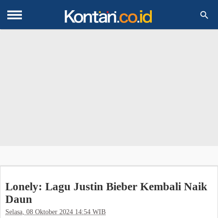

Lonely: Lagu Justin Bieber Kembali Naik
Daun
Selasa, 08 Oktober 2024 14:54 WIB