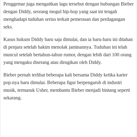
Penggemar juga mengaitkan lagu tersebut dengan hubungan Bieber
dengan Diddy, seorang mogul hip-hop yang saat ini tengah
menghadapi tuduhan serius terkait pemerasan dan perdagangan
seks.
Kasus hukum Diddy baru saja dimulai, dan ia baru-baru ini ditahan
di penjara setelah hakim menolak jaminannya. Tuduhan ini telah
muncul setelah bertahun-tahun rumor, dengan lebih dari 100 orang
yang mengaku diserang atau dirugikan oleh Diddy.
Bieber pernah terlihat beberapa kali bersama Diddy ketika karier
pop-nya baru dimulai. Beberapa figur berpengaruh di industri
musik, termasuk Usher, membantu Bieber menjadi bintang seperti
sekarang.