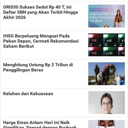
ORI030 Sukses Sedot Rp 40 T, Ini
Daftar SBN yang Akan Terbit Hingga
Akhir 2026
IHSG Berpeluang Menguat Pada
Pekan Depan, Cermati Rekomendasi
Saham Berikut
Menghitung Untung Rp 2 Triliun di
Penggilingan Beras
Keluhan dan Kekuasaan
Harga Emas Antam Hari Ini Naik
Signifikan, Sperad dengan Buyback