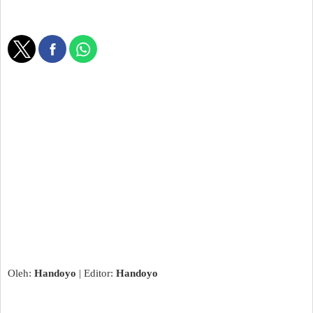
Oleh:
Handoyo
| Editor:
Handoyo