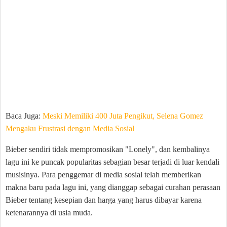
Baca Juga:
Meski Memiliki 400 Juta Pengikut, Selena Gomez
Mengaku Frustrasi dengan Media Sosial
Bieber sendiri tidak mempromosikan "Lonely", dan kembalinya
lagu ini ke puncak popularitas sebagian besar terjadi di luar kendali
musisinya. Para penggemar di media sosial telah memberikan
makna baru pada lagu ini, yang dianggap sebagai curahan perasaan
Bieber tentang kesepian dan harga yang harus dibayar karena
ketenarannya di usia muda.