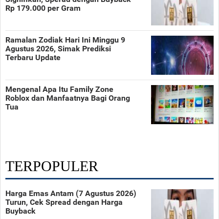
Rp 179.000 per Gram
Ramalan Zodiak Hari Ini Minggu 9
Agustus 2026, Simak Prediksi
Terbaru Update
Mengenal Apa Itu Family Zone
Roblox dan Manfaatnya Bagi Orang
Tua
TERPOPULER
Harga Emas Antam (7 Agustus 2026)
Turun, Cek Spread dengan Harga
Buyback