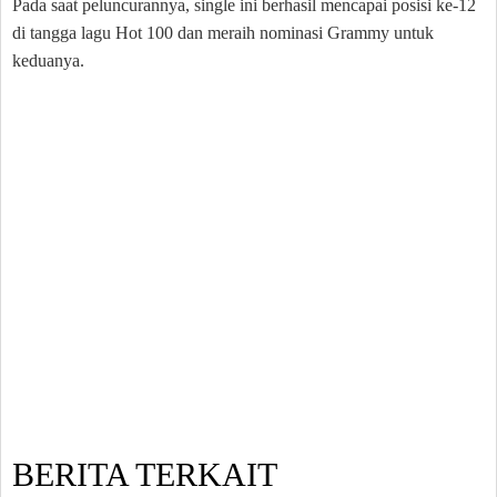
Pada saat peluncurannya, single ini berhasil mencapai posisi ke-12
di tangga lagu Hot 100 dan meraih nominasi Grammy untuk
keduanya.
BERITA TERKAIT