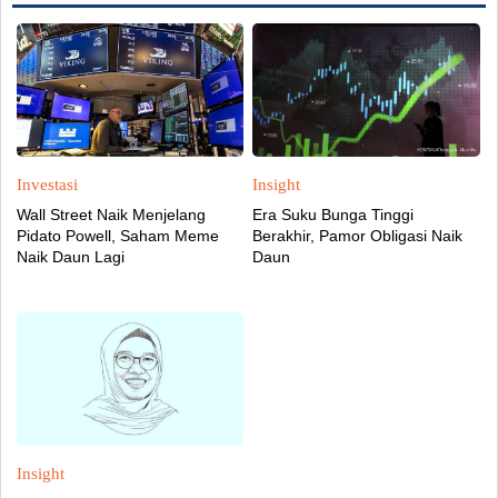
Investasi
Insight
Wall Street Naik Menjelang
Era Suku Bunga Tinggi
Pidato Powell, Saham Meme
Berakhir, Pamor Obligasi Naik
Naik Daun Lagi
Daun
Insight