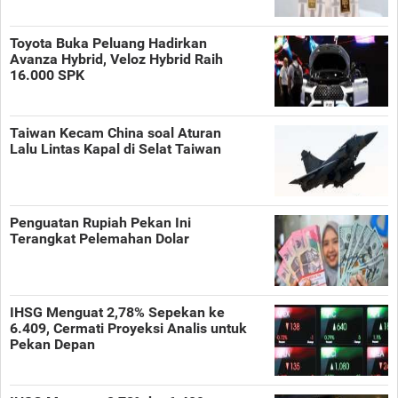
Toyota Buka Peluang Hadirkan
Avanza Hybrid, Veloz Hybrid Raih
16.000 SPK
Taiwan Kecam China soal Aturan
Lalu Lintas Kapal di Selat Taiwan
Penguatan Rupiah Pekan Ini
Terangkat Pelemahan Dolar
IHSG Menguat 2,78% Sepekan ke
6.409, Cermati Proyeksi Analis untuk
Pekan Depan