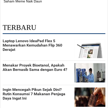
Saham Meme Naik Daun
TERBARU
Laptop Lenovo IdeaPad Flex 5
Menawarkan Kemudahan Flip 360
Derajat
Menakar Proyek Bioetanol, Apakah
Akan Bernasib Sama dengan Euro 4?
Ingin Mencegah Pikun Sejak Dini?
Rutin Konsumsi 7 Makanan Penjaga
Daya Ingat Ini