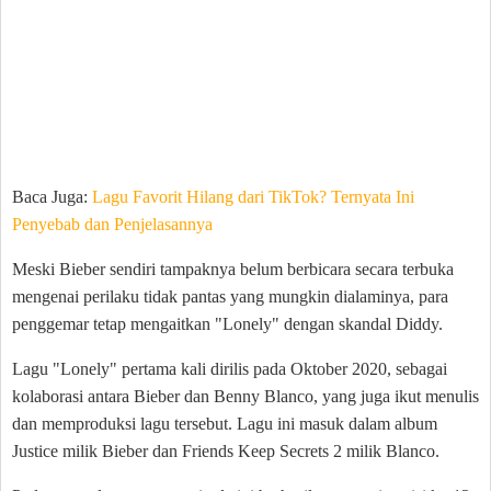
Baca Juga:
Lagu Favorit Hilang dari TikTok? Ternyata Ini
Penyebab dan Penjelasannya
Meski Bieber sendiri tampaknya belum berbicara secara terbuka
mengenai perilaku tidak pantas yang mungkin dialaminya, para
penggemar tetap mengaitkan "Lonely" dengan skandal Diddy.
Lagu "Lonely" pertama kali dirilis pada Oktober 2020, sebagai
kolaborasi antara Bieber dan Benny Blanco, yang juga ikut menulis
dan memproduksi lagu tersebut. Lagu ini masuk dalam album
Justice milik Bieber dan Friends Keep Secrets 2 milik Blanco.