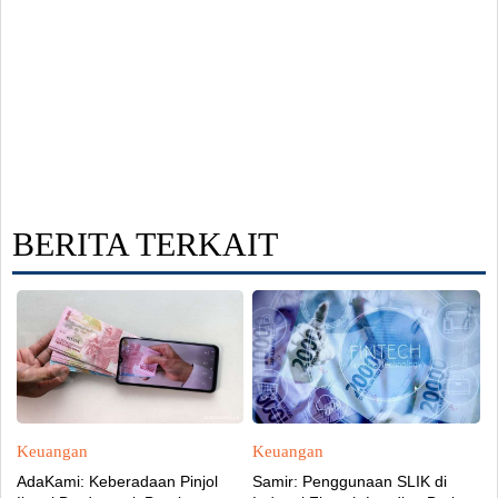
BERITA TERKAIT
Keuangan
Keuangan
AdaKami: Keberadaan Pinjol
Samir: Penggunaan SLIK di