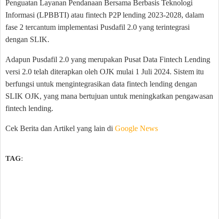
Penguatan Layanan Pendanaan Bersama Berbasis Teknologi
Informasi (LPBBTI) atau fintech P2P lending 2023-2028, dalam
fase 2 tercantum implementasi Pusdafil 2.0 yang terintegrasi
dengan SLIK.
Adapun Pusdafil 2.0 yang merupakan Pusat Data Fintech Lending
versi 2.0 telah diterapkan oleh OJK mulai 1 Juli 2024. Sistem itu
berfungsi untuk mengintegrasikan data fintech lending dengan
SLIK OJK, yang mana bertujuan untuk meningkatkan pengawasan
fintech lending.
Cek Berita dan Artikel yang lain di
Google News
TAG
: