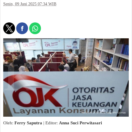
Senin, 09 Juni 2025 07:34 WIB
Oleh:
Ferry Saputra
| Editor:
Anna Suci Perwitasari