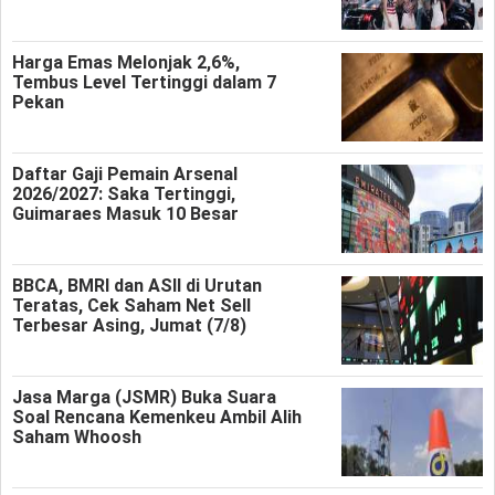
Harga Emas Melonjak 2,6%,
Tembus Level Tertinggi dalam 7
Pekan
Daftar Gaji Pemain Arsenal
2026/2027: Saka Tertinggi,
Guimaraes Masuk 10 Besar
BBCA, BMRI dan ASII di Urutan
Teratas, Cek Saham Net Sell
Terbesar Asing, Jumat (7/8)
Jasa Marga (JSMR) Buka Suara
Soal Rencana Kemenkeu Ambil Alih
Saham Whoosh