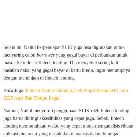
Selain itu, Nailul berpendapat SLIK juga bisa digunakan untuk
menyaring calon
borrower
yang gagal bayar di perbankan untuk
masuk ke industri fintech lending. Dia menyebut sering kali
nasabah nakal yang gagal bayar di kartu kredit, ingin menutupnya
dengan meminjam di fintech lending.
Baca Juga:
Fintech Makin Diminati, Cek Pinjol Resmi OJK Juni
2025 Agar Tak Tertipu Ilegal
Namun, Nailul menyoroti penggunaan SLIK oleh fintech lending
juga harus diiringi aksesibilitas yang cepat juga. Sebab, fintech
lending membutuhkan waktu yang cepat untuk menganalisis ribuan
aplikasi pinjaman yang masuk dan dianalisis dalam hitungan