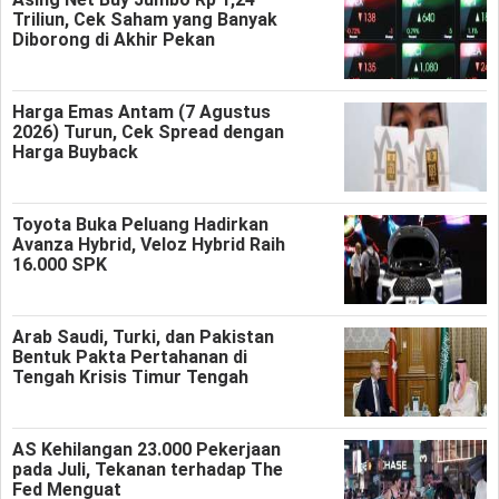
Triliun, Cek Saham yang Banyak
Diborong di Akhir Pekan
Harga Emas Antam (7 Agustus
2026) Turun, Cek Spread dengan
Harga Buyback
Toyota Buka Peluang Hadirkan
Avanza Hybrid, Veloz Hybrid Raih
16.000 SPK
Arab Saudi, Turki, dan Pakistan
Bentuk Pakta Pertahanan di
Tengah Krisis Timur Tengah
AS Kehilangan 23.000 Pekerjaan
pada Juli, Tekanan terhadap The
Fed Menguat