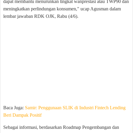
dapat membantu menurunkan tingkat wanprestasi atau TWP90 dan
meningkatkan perlindungan konsumen," ucap Agusman dalam
lembar jawaban RDK OJK, Rabu (4/6).
Baca Juga:
Samir: Penggunaan SLIK di Industri Fintech Lending
Beri Dampak Positif
Sebagai informasi, berdasarkan Roadmap Pengembangan dan