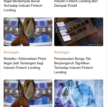
Ilegal Berdampak Buruk
Industri Fintech Lending Beri
Terhadap Industri Fintech
Dampak Positif
Lending
Keuangan
Keuangan
Modalku: Keberadaan Pinjol
Penyesuaian Bunga Tak
Ilegal Jadi Tantangan bagi
Berpengaruh Signifikan
Industri Fintech Lending
Terhadap Industri Fintech
Lending