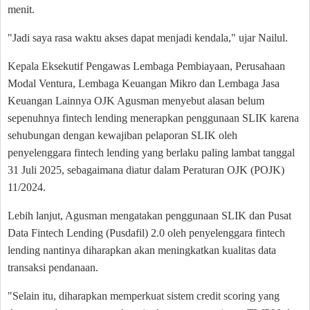
menit.
"Jadi saya rasa waktu akses dapat menjadi kendala," ujar Nailul.
Kepala Eksekutif Pengawas Lembaga Pembiayaan, Perusahaan
Modal Ventura, Lembaga Keuangan Mikro dan Lembaga Jasa
Keuangan Lainnya OJK Agusman menyebut alasan belum
sepenuhnya fintech lending menerapkan penggunaan SLIK karena
sehubungan dengan kewajiban pelaporan SLIK oleh
penyelenggara fintech lending yang berlaku paling lambat tanggal
31 Juli 2025, sebagaimana diatur dalam Peraturan OJK (POJK)
11/2024.
Lebih lanjut, Agusman mengatakan penggunaan SLIK dan Pusat
Data Fintech Lending (Pusdafil) 2.0 oleh penyelenggara fintech
lending nantinya diharapkan akan meningkatkan kualitas data
transaksi pendanaan.
"Selain itu, diharapkan memperkuat sistem credit scoring yang