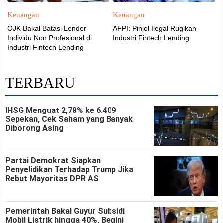
Keuangan
Keuangan
OJK Bakal Batasi Lender
AFPI: Pinjol Ilegal Rugikan
Individu Non Profesional di
Industri Fintech Lending
Industri Fintech Lending
TERBARU
IHSG Menguat 2,78% ke 6.409
Sepekan, Cek Saham yang Banyak
Diborong Asing
Partai Demokrat Siapkan
Penyelidikan Terhadap Trump Jika
Rebut Mayoritas DPR AS
Pemerintah Bakal Guyur Subsidi
Mobil Listrik hingga 40%, Begini