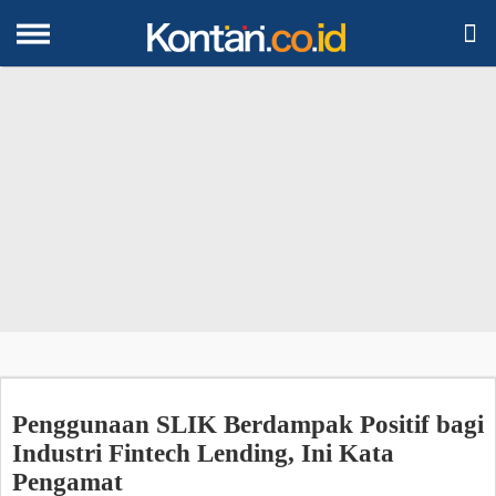

Penggunaan SLIK Berdampak Positif bagi
Industri Fintech Lending, Ini Kata
Pengamat