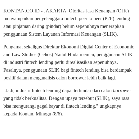
KONTAN.CO.ID - JAKARTA. Otoritas Jasa Keuangan (OJK)
menyampaikan penyelenggara fintech peer to peer (P2P) lending
atau pinjaman daring (pindar) belum sepenuhnya menerapkan
penggunaan Sistem Layanan Informasi Keuangan (SLIK).
Pengamat sekaligus Direktur Ekonomi Digital Center of Economic
and Law Studies (Celios) Nailul Huda menilai, penggunaan SLIK
di industri fintech lending perlu direalisasikan sepenuhnya.
Pasalnya, penggunaan SLIK bagi fintech lending bisa berdampak
positif dalam menganalisis calon borrower lebih baik lagi.
"Jadi, industri fintech lending dapat terhindar dari calon
borrower
yang tidak berkualitas. Dengan upaya tersebut (SLIK), saya rasa
bisa mengurangi gagal bayar di fintech lending," ungkapnya
kepada Kontan, Minggu (8/6).