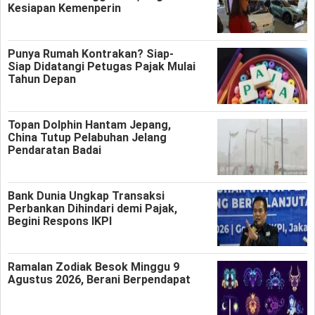
Kesiapan Kemenperin
Punya Rumah Kontrakan? Siap-
Siap Didatangi Petugas Pajak Mulai
Tahun Depan
Topan Dolphin Hantam Jepang,
China Tutup Pelabuhan Jelang
Pendaratan Badai
Bank Dunia Ungkap Transaksi
Perbankan Dihindari demi Pajak,
Begini Respons IKPI
Ramalan Zodiak Besok Minggu 9
Agustus 2026, Berani Berpendapat