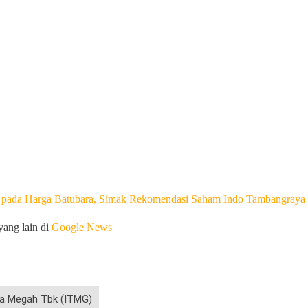
 pada Harga Batubara, Simak Rekomendasi Saham Indo Tambangray
yang lain di
Google News
a Megah Tbk (ITMG)