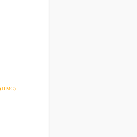
a (ITMG)